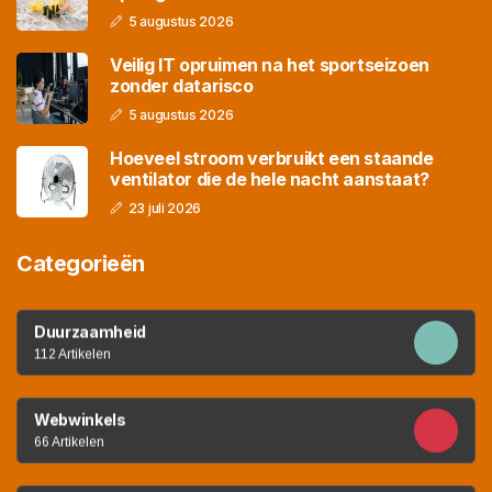
5 augustus 2026
Veilig IT opruimen na het sportseizoen
zonder datarisco
5 augustus 2026
Hoeveel stroom verbruikt een staande
ventilator die de hele nacht aanstaat?
23 juli 2026
Categorieën
Duurzaamheid
112 Artikelen
Webwinkels
66 Artikelen