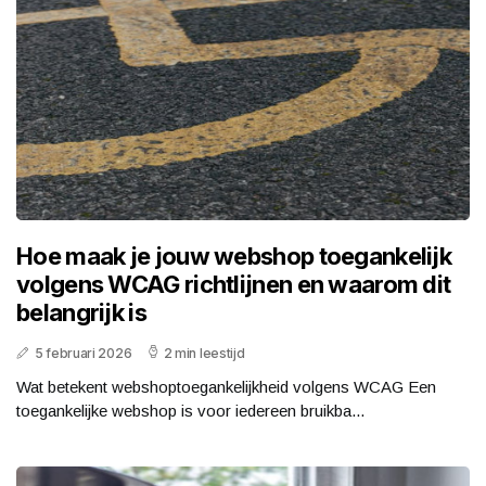
Hoe maak je jouw webshop toegankelijk
volgens WCAG richtlijnen en waarom dit
belangrijk is
5 februari 2026
2 min leestijd
Wat betekent webshoptoegankelijkheid volgens WCAG Een
toegankelijke webshop is voor iedereen bruikba...