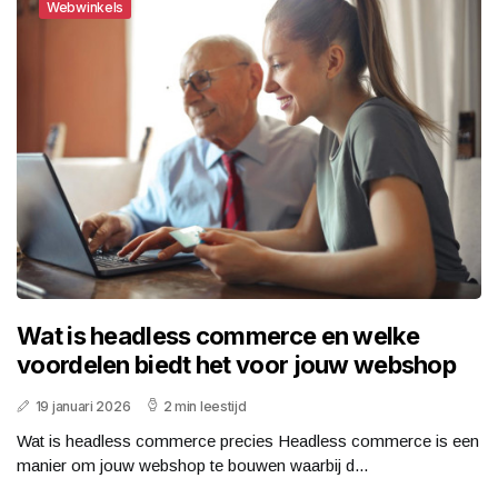
Webwinkels
Wat is headless commerce en welke
voordelen biedt het voor jouw webshop
19 januari 2026
2 min leestijd
Wat is headless commerce precies Headless commerce is een
manier om jouw webshop te bouwen waarbij d...