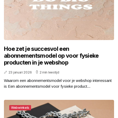
Hoe zet je succesvol een
abonnementsmodel op voor fysieke
producten in je webshop
23 januari 2026
2 min leestijd
Waarom een abonnementsmodel voor je webshop interessant
is Een abonnementsmodel voor fysieke product...
Webwinkels