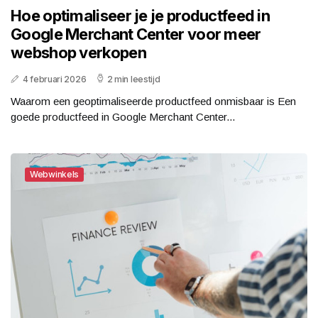
Hoe optimaliseer je je productfeed in
Google Merchant Center voor meer
webshop verkopen
4 februari 2026
2 min leestijd
Waarom een geoptimaliseerde productfeed onmisbaar is Een
goede productfeed in Google Merchant Center...
Webwinkels