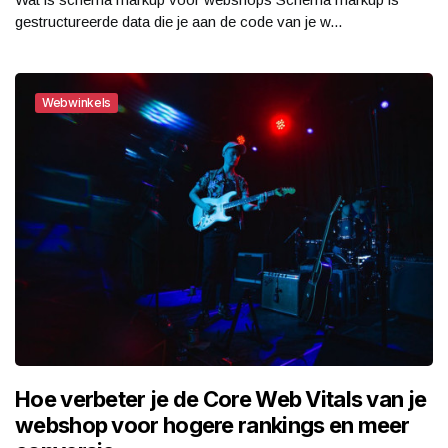
gestructureerde data die je aan de code van je w...
Webwinkels
Hoe verbeter je de Core Web Vitals van je
webshop voor hogere rankings en meer