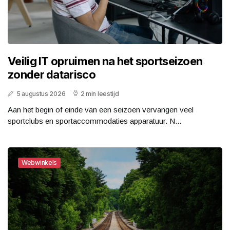
Veilig IT opruimen na het sportseizoen
zonder datarisco
5 augustus 2026
2 min leestijd
Aan het begin of einde van een seizoen vervangen veel
sportclubs en sportaccommodaties apparatuur. N...
Webwinkels