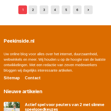
1
2
3
4
5
6
Peekinside.nl
Uw online blog voor alles over het internet, duurzaamheid,
webwinkels en meer. Wij houden u op de hoogte van de laatste
ontwikkelingen. Met een redactie van zeven medewerkers
bloggen wij dagelijks interessante artikelen.
Sitemap
Contact
Nieuwe artikelen
Actief spel voor peuters van 2 met slimme
speelgoedkeuzes