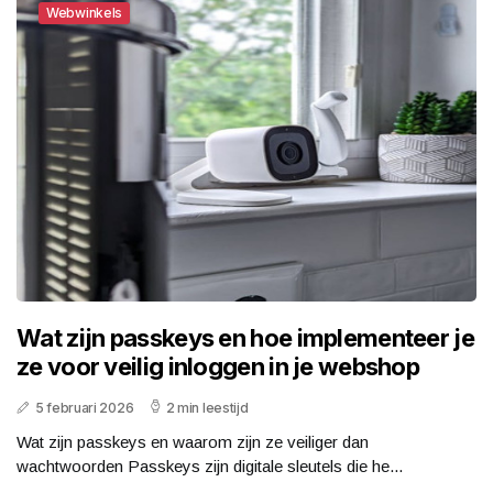
Webwinkels
Wat zijn passkeys en hoe implementeer je
ze voor veilig inloggen in je webshop
5 februari 2026
2 min leestijd
Wat zijn passkeys en waarom zijn ze veiliger dan
wachtwoorden Passkeys zijn digitale sleutels die he...