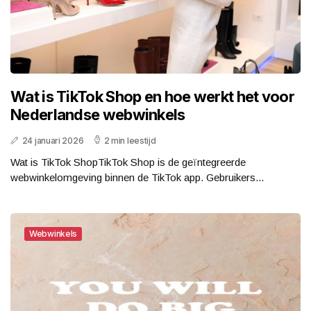
Wat is TikTok Shop en hoe werkt het voor
Nederlandse webwinkels
24 januari 2026
2 min leestijd
Wat is TikTok ShopTikTok Shop is de geïntegreerde
webwinkelomgeving binnen de TikTok app. Gebruikers...
Webwinkels