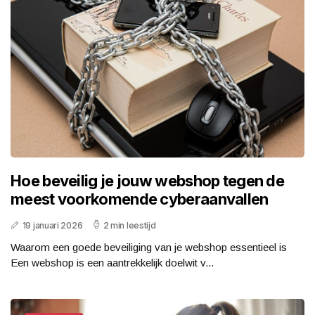
Hoe beveilig je jouw webshop tegen de
meest voorkomende cyberaanvallen
19 januari 2026
2 min leestijd
Waarom een goede beveiliging van je webshop essentieel is
Een webshop is een aantrekkelijk doelwit v...