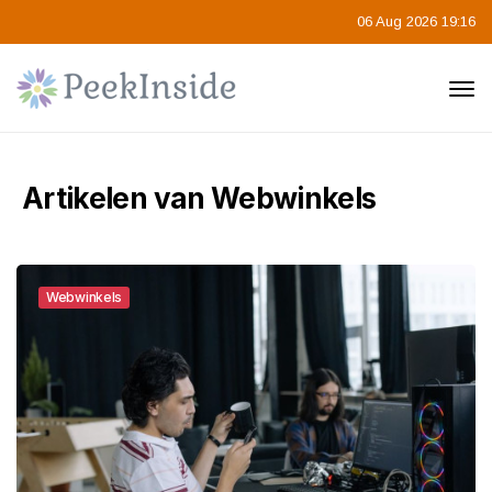
06 Aug 2026 19:16
Artikelen van Webwinkels
Webwinkels