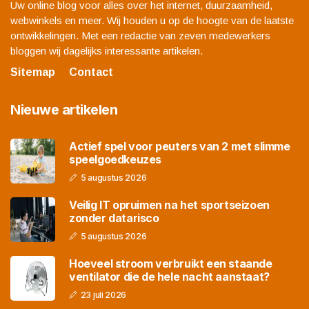
Uw online blog voor alles over het internet, duurzaamheid,
webwinkels en meer. Wij houden u op de hoogte van de laatste
ontwikkelingen. Met een redactie van zeven medewerkers
bloggen wij dagelijks interessante artikelen.
Sitemap
Contact
Nieuwe artikelen
Actief spel voor peuters van 2 met slimme
speelgoedkeuzes
5 augustus 2026
Veilig IT opruimen na het sportseizoen
zonder datarisco
5 augustus 2026
Hoeveel stroom verbruikt een staande
ventilator die de hele nacht aanstaat?
23 juli 2026