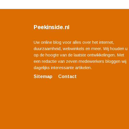
Peekinside.nl
Uw online blog voor alles over het internet,
duurzaamheid, webwinkels en meer. Wij houden u
op de hoogte van de laatste ontwikkelingen. Met
een redactie van zeven medewerkers bloggen wij
dagelijks interessante artikelen.
Sitemap
Contact