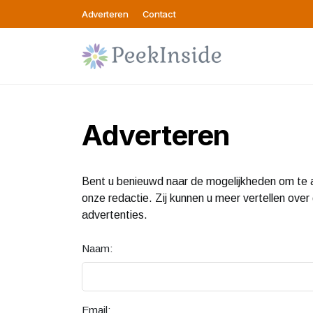
Adverteren
Contact
Adverteren
Bent u benieuwd naar de mogelijkheden om te 
onze redactie. Zij kunnen u meer vertellen over
advertenties.
Naam:
Email: