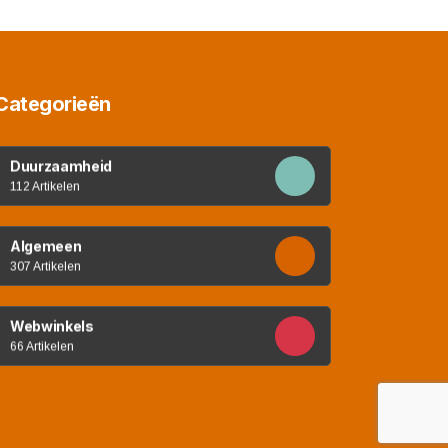
Categorieën
Duurzaamheid
112 Artikelen
Algemeen
307 Artikelen
Webwinkels
66 Artikelen