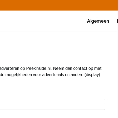
Algemeen
adverteren op Peekinside.nl. Neem dan contact op met
 de mogelijkheden voor advertorials en andere (display)