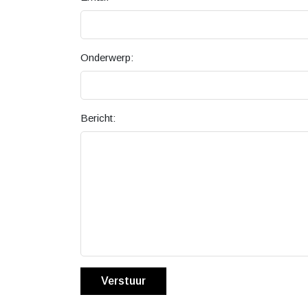
Onderwerp:
Bericht:
Verstuur