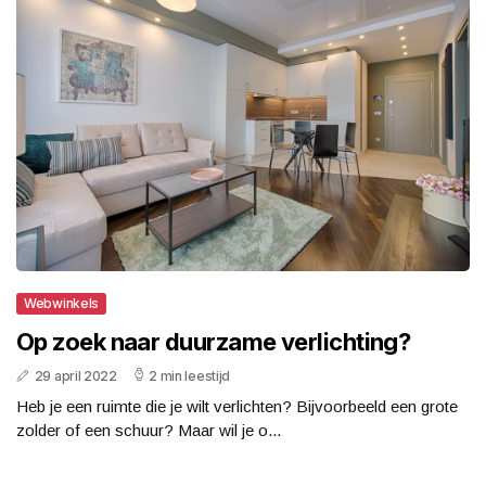
Webwinkels
Op zoek naar duurzame verlichting?
29 april 2022
2 min leestijd
Heb je een ruimte die je wilt verlichten? Bijvoorbeeld een grote
zolder of een schuur? Maar wil je o...