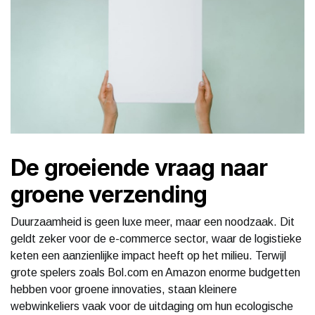
De groeiende vraag naar
groene verzending
Duurzaamheid is geen luxe meer, maar een noodzaak. Dit
geldt zeker voor de e-commerce sector, waar de logistieke
keten een aanzienlijke impact heeft op het milieu. Terwijl
grote spelers zoals Bol.com en Amazon enorme budgetten
hebben voor groene innovaties, staan kleinere
webwinkeliers vaak voor de uitdaging om hun ecologische