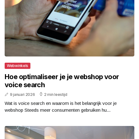
Webwinkels
Hoe optimaliseer je je webshop voor
voice search
9 januari 2026
2 min leestijd
Wat is voice search en waarom is het belangrijk voor je
webshop Steeds meer consumenten gebruiken hu...