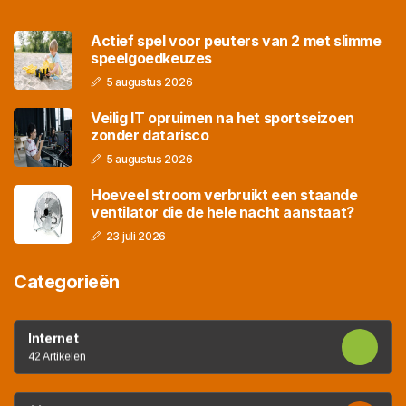
Actief spel voor peuters van 2 met slimme
speelgoedkeuzes
5 augustus 2026
Veilig IT opruimen na het sportseizoen
zonder datarisco
5 augustus 2026
Hoeveel stroom verbruikt een staande
ventilator die de hele nacht aanstaat?
23 juli 2026
Categorieën
Internet
42 Artikelen