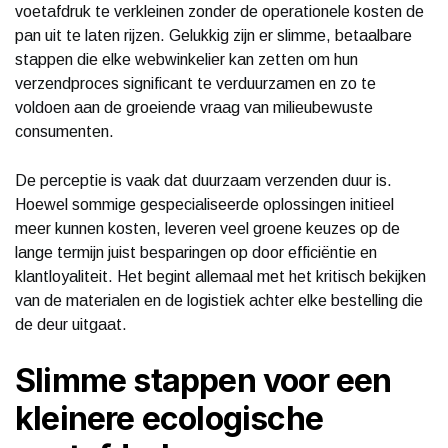
voetafdruk te verkleinen zonder de operationele kosten de
pan uit te laten rijzen. Gelukkig zijn er slimme, betaalbare
stappen die elke webwinkelier kan zetten om hun
verzendproces significant te verduurzamen en zo te
voldoen aan de groeiende vraag van milieubewuste
consumenten.
De perceptie is vaak dat duurzaam verzenden duur is.
Hoewel sommige gespecialiseerde oplossingen initieel
meer kunnen kosten, leveren veel groene keuzes op de
lange termijn juist besparingen op door efficiëntie en
klantloyaliteit. Het begint allemaal met het kritisch bekijken
van de materialen en de logistiek achter elke bestelling die
de deur uitgaat.
Slimme stappen voor een
kleinere ecologische