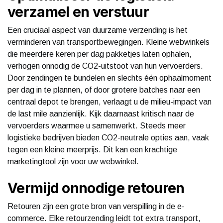
verzamel en verstuur
Een cruciaal aspect van duurzame verzending is het
verminderen van transportbewegingen. Kleine webwinkels
die meerdere keren per dag pakketjes laten ophalen,
verhogen onnodig de CO2-uitstoot van hun vervoerders.
Door zendingen te bundelen en slechts één ophaalmoment
per dag in te plannen, of door grotere batches naar een
centraal depot te brengen, verlaagt u de milieu-impact van
de last mile aanzienlijk. Kijk daarnaast kritisch naar de
vervoerders waarmee u samenwerkt. Steeds meer
logistieke bedrijven bieden CO2-neutrale opties aan, vaak
tegen een kleine meerprijs. Dit kan een krachtige
marketingtool zijn voor uw webwinkel.
Vermijd onnodige retouren
Retouren zijn een grote bron van verspilling in de e-
commerce. Elke retourzending leidt tot extra transport,