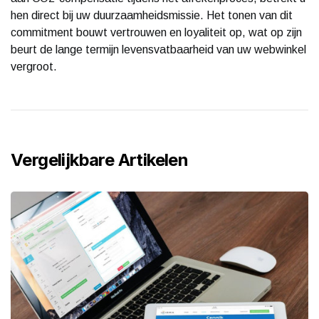
hen direct bij uw duurzaamheidsmissie. Het tonen van dit
commitment bouwt vertrouwen en loyaliteit op, wat op zijn
beurt de lange termijn levensvatbaarheid van uw webwinkel
vergroot.
Vergelijkbare Artikelen