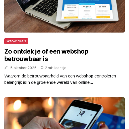
Webwinkels
Zo ontdek je of een webshop
betrouwbaar is
16 oktober 2025
2 min leestijd
Waarom de betrouwbaarheid van een webshop controleren
belangrijk isIn de groeiende wereld van online...