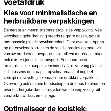
voetafdruk
Kies voor minimalistische en
herbruikbare verpakkingen
De eerste en meest tastbare stap is de verpakking. Veel
webshops gebruiken nog steeds te grote dozen, gevuld
met onnodig plastic opvulmateriaal. Door over te stappen
op gerecyclede kartonnen dozen die precies op maat zijn
van uw producten, bespaart u niet alleen materiaal, maar
ook ruimte tijdens het transport. Een doordachte,
minimalistische aanpak vermindert afval. Vervang plastic
luchtkussens door papier opvulmateriaal, of nog beter:
vermijd extra vulling helemaal door strakker verpakken.
Overweeg ook om een boodschap op de doos te plaatsen
over het hergebruiken of recyclen van de verpakking, dit
versterkt uw duurzame imago.
Optimaliseer de logistiek: