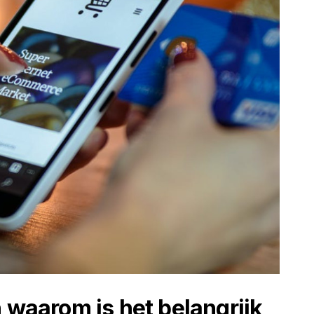
 waarom is het belangrijk