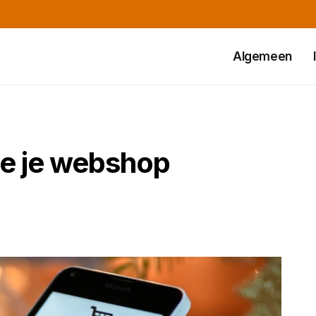
Algemeen
je je webshop