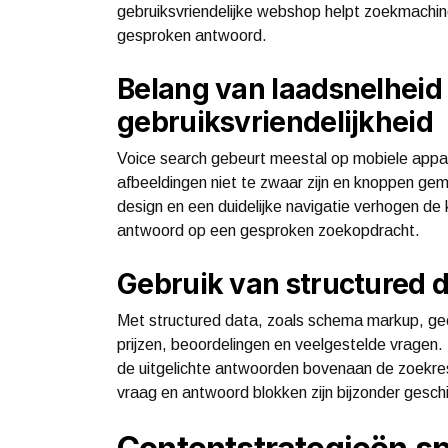
gebruiksvriendelijke webshop helpt zoekmachine
gesproken antwoord.
Belang van laadsnelheid
gebruiksvriendelijkheid
Voice search gebeurt meestal op mobiele appar
afbeeldingen niet te zwaar zijn en knoppen gem
design en een duidelijke navigatie verhogen de
antwoord op een gesproken zoekopdracht.
Gebruik van structured d
Met structured data, zoals schema markup, ge
prijzen, beoordelingen en veelgestelde vragen. 
de uitgelichte antwoorden bovenaan de zoekr
vraag en antwoord blokken zijn bijzonder gesch