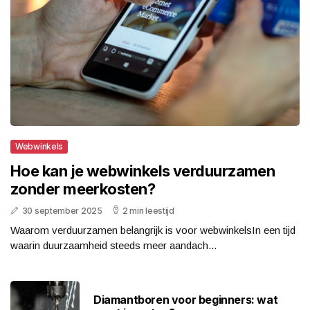
Webwinkels
Hoe kan je webwinkels verduurzamen
zonder meerkosten?
30 september 2025
2 min leestijd
Waarom verduurzamen belangrijk is voor webwinkelsIn een tijd
waarin duurzaamheid steeds meer aandach...
Diamantboren voor beginners: wat