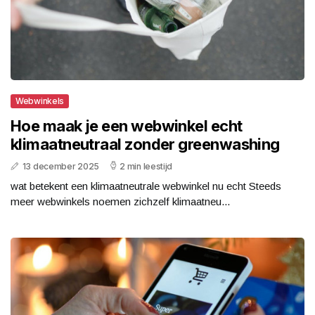
Webwinkels
Hoe maak je een webwinkel echt
klimaatneutraal zonder greenwashing
13 december 2025
2 min leestijd
wat betekent een klimaatneutrale webwinkel nu echt Steeds
meer webwinkels noemen zichzelf klimaatneu...