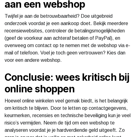
aan een webshop
Twijfel je aan de betrouwbaarheid? Doe uitgebreid
onderzoek voordat je een aankoop doet. Bekijk meerdere
recensiewebsites, controleer de betalingsmogelijkheden
(geef de voorkeur aan achteraf betalen of PayPal), en
overweeg om contact op te nemen met de webshop via e-
mail of telefoon. Voel je toch geen vertrouwen? Kies dan
voor een andere webshop.
Conclusie: wees kritisch bij
online shoppen
Hoewel online winkelen veel gemak biedt, is het belangrijk
om kritisch te blijven. Door te letten op contactgegevens,
keurmerken, recensies en technische beveiliging kun je veel
risico’s vermijden. Neem de tijd om een webshop te
analyseren voordat je je hardverdiende geld uitgeeft. Zo