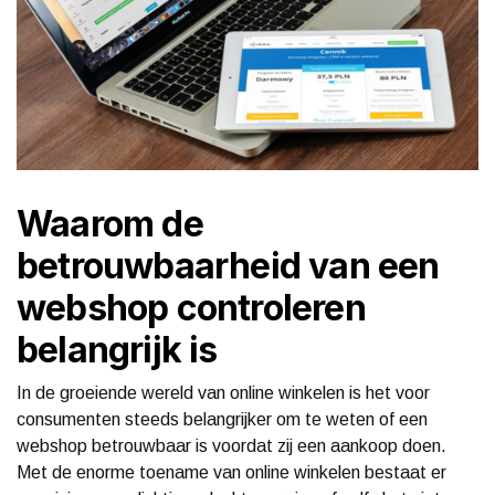
Waarom de
betrouwbaarheid van een
webshop controleren
belangrijk is
In de groeiende wereld van online winkelen is het voor
consumenten steeds belangrijker om te weten of een
webshop betrouwbaar is voordat zij een aankoop doen.
Met de enorme toename van online winkelen bestaat er