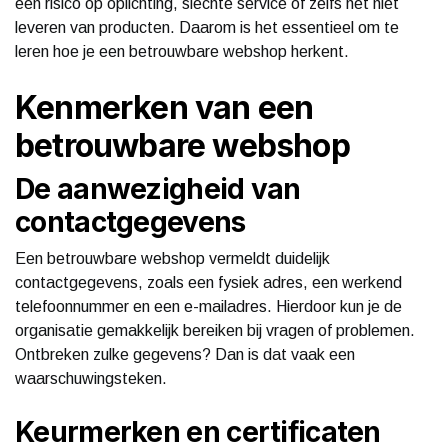
een risico op oplichting, slechte service of zelfs het niet
leveren van producten. Daarom is het essentieel om te
leren hoe je een betrouwbare webshop herkent.
Kenmerken van een
betrouwbare webshop
De aanwezigheid van
contactgegevens
Een betrouwbare webshop vermeldt duidelijk
contactgegevens, zoals een fysiek adres, een werkend
telefoonnummer en een e-mailadres. Hierdoor kun je de
organisatie gemakkelijk bereiken bij vragen of problemen.
Ontbreken zulke gegevens? Dan is dat vaak een
waarschuwingsteken.
Keurmerken en certificaten