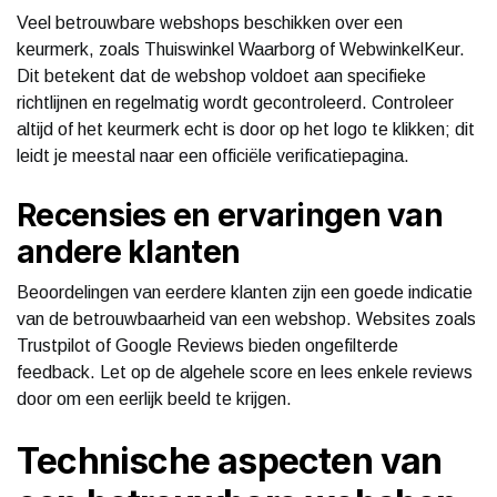
Veel betrouwbare webshops beschikken over een
keurmerk, zoals Thuiswinkel Waarborg of WebwinkelKeur.
Dit betekent dat de webshop voldoet aan specifieke
richtlijnen en regelmatig wordt gecontroleerd. Controleer
altijd of het keurmerk echt is door op het logo te klikken; dit
leidt je meestal naar een officiële verificatiepagina.
Recensies en ervaringen van
andere klanten
Beoordelingen van eerdere klanten zijn een goede indicatie
van de betrouwbaarheid van een webshop. Websites zoals
Trustpilot of Google Reviews bieden ongefilterde
feedback. Let op de algehele score en lees enkele reviews
door om een eerlijk beeld te krijgen.
Technische aspecten van