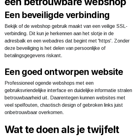
een betrouwbare webshop
Een beveiligde verbinding
Bekijk of de webshop gebruik maakt van een veilige SSL-
verbinding. Dit kun je herkennen aan het slotje in de
adresbalk en een webadres dat begint met 'https'. Zonder
deze beveiliging is het delen van persoonlijke of
betalingsgegevens riskant.
Een goed ontworpen website
Professioneel ogende webshops met een
gebruiksvriendelijke interface en duidelijke informatie stralen
betrouwbaarheid uit. Daarentegen kunnen websites met
veel spelfouten, chaotisch design of gebroken links juist
onbetrouwbaar overkomen.
Wat te doen als je twijfelt