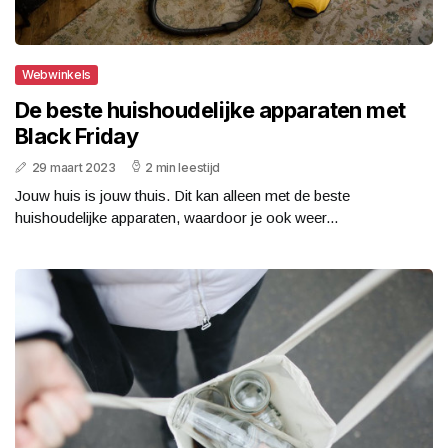
Webwinkels
De beste huishoudelijke apparaten met
Black Friday
29 maart 2023
2 min leestijd
Jouw huis is jouw thuis. Dit kan alleen met de beste
huishoudelijke apparaten, waardoor je ook weer...