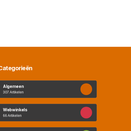
Categorieën
Algemeen
307 Artikelen
Webwinkels
66 Artikelen