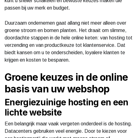
kunt u sneller schakelen en bewuste keuzes maken die
passen bij uw merk en budget.
Duurzaam ondernemen gaat allang niet meer alleen over
groene stroom en bomen planten. Het draait om slimme,
doordachte stappen in de hele online keten: van hosting tot
verzending en van productkeuze tot klantenservice. Dat
biedt kansen om u te onderscheiden, loyalere klanten te
krijgen en kosten te besparen.
Groene keuzes in de online
basis van uw webshop
Energiezuinige hosting en een
lichte website
Een belangrijk maar vaak vergeten onderdeel is de hosting.
Datacenters gebruiken veel energie. Door te kiezen voor