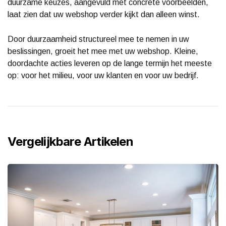
duurzame keuzes, aangevuld met concrete voorbeelden,
laat zien dat uw webshop verder kijkt dan alleen winst.
Door duurzaamheid structureel mee te nemen in uw
beslissingen, groeit het mee met uw webshop. Kleine,
doordachte acties leveren op de lange termijn het meeste
op: voor het milieu, voor uw klanten en voor uw bedrijf.
Vergelijkbare Artikelen