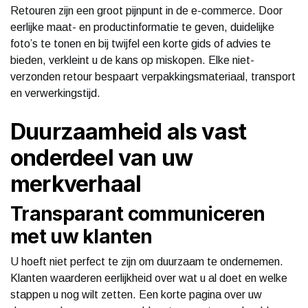
Retouren zijn een groot pijnpunt in de e-commerce. Door
eerlijke maat- en productinformatie te geven, duidelijke
foto’s te tonen en bij twijfel een korte gids of advies te
bieden, verkleint u de kans op miskopen. Elke niet-
verzonden retour bespaart verpakkingsmateriaal, transport
en verwerkingstijd.
Duurzaamheid als vast
onderdeel van uw
merkverhaal
Transparant communiceren
met uw klanten
U hoeft niet perfect te zijn om duurzaam te ondernemen.
Klanten waarderen eerlijkheid over wat u al doet en welke
stappen u nog wilt zetten. Een korte pagina over uw