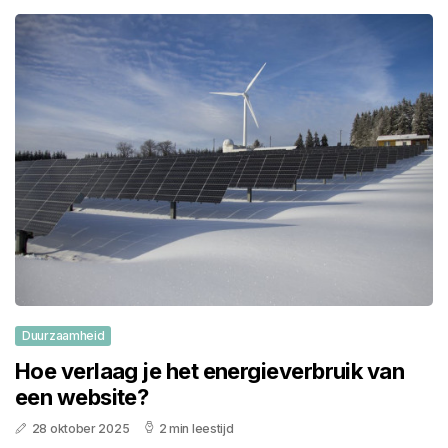
Duurzaamheid
Hoe verlaag je het energieverbruik van
een website?
28 oktober 2025
2 min leestijd