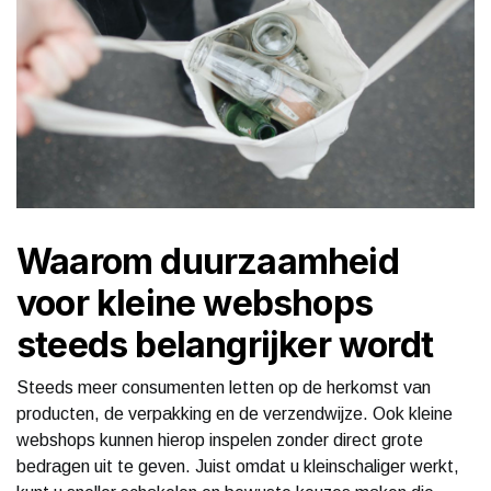
Waarom duurzaamheid
voor kleine webshops
steeds belangrijker wordt
Steeds meer consumenten letten op de herkomst van
producten, de verpakking en de verzendwijze. Ook kleine
webshops kunnen hierop inspelen zonder direct grote
bedragen uit te geven. Juist omdat u kleinschaliger werkt,