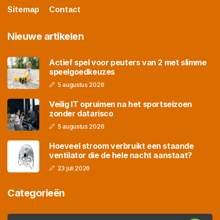
Sitemap
Contact
Nieuwe artikelen
Actief spel voor peuters van 2 met slimme
speelgoedkeuzes
5 augustus 2026
Veilig IT opruimen na het sportseizoen
zonder datarisco
5 augustus 2026
Hoeveel stroom verbruikt een staande
ventilator die de hele nacht aanstaat?
23 juli 2026
Categorieën