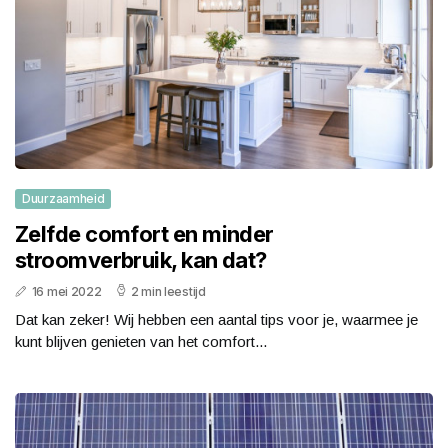
Duurzaamheid
Zelfde comfort en minder
stroomverbruik, kan dat?
16 mei 2022
2 min leestijd
Dat kan zeker! Wij hebben een aantal tips voor je, waarmee je
kunt blijven genieten van het comfort...