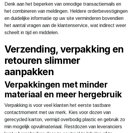
Denk aan het beperken van onnodige transactiemails en
het combineren van meldingen. Heldere orderbevestigingen
en duidelijke informatie op uw site verminderen bovendien
het aantal vragen aan de klantenservice, wat indirect weer
scheelt in tijd en middelen.
Verzending, verpakking en
retouren slimmer
aanpakken
Verpakkingen met minder
materiaal en meer hergebruik
Verpakking is voor veel klanten het eerste tastbare
contactmoment met uw merk. Kies voor dozen van
gerecycled karton, vermijd overbodig plastic en gebruik zo
min mogelijk opvulmateriaal. Restdozen van leveranciers