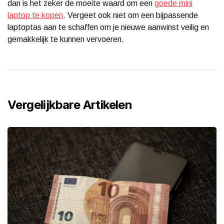
dan is het zeker de moeite waard om een
goede mini
laptop te kopen
. Vergeet ook niet om een bijpassende
laptoptas aan te schaffen om je nieuwe aanwinst veilig en
gemakkelijk te kunnen vervoeren.
Vergelijkbare Artikelen