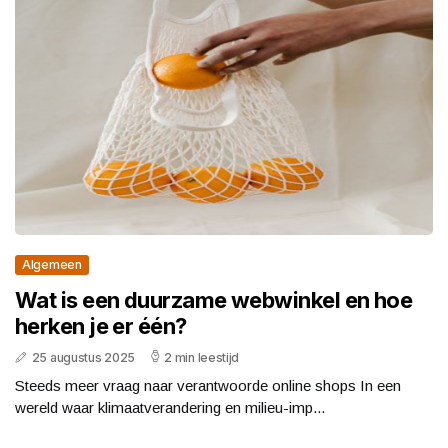
Algemeen
Wat is een duurzame webwinkel en hoe
herken je er één?
25 augustus 2025
2 min leestijd
Steeds meer vraag naar verantwoorde online shops In een
wereld waar klimaatverandering en milieu-imp...