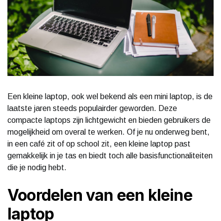
Een kleine laptop, ook wel bekend als een mini laptop, is de
laatste jaren steeds populairder geworden. Deze
compacte laptops zijn lichtgewicht en bieden gebruikers de
mogelijkheid om overal te werken. Of je nu onderweg bent,
in een café zit of op school zit, een kleine laptop past
gemakkelijk in je tas en biedt toch alle basisfunctionaliteiten
die je nodig hebt.
Voordelen van een kleine
laptop