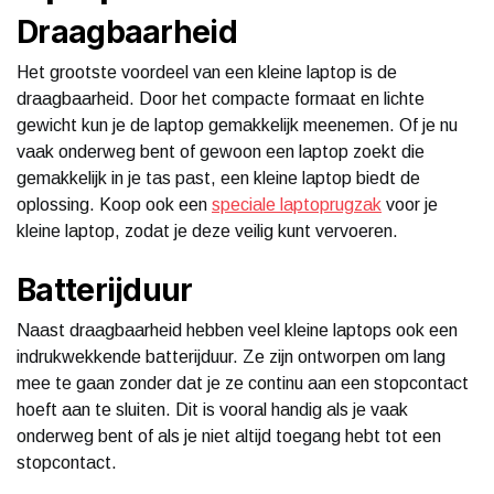
Draagbaarheid
Het grootste voordeel van een kleine laptop is de
draagbaarheid. Door het compacte formaat en lichte
gewicht kun je de laptop gemakkelijk meenemen. Of je nu
vaak onderweg bent of gewoon een laptop zoekt die
gemakkelijk in je tas past, een kleine laptop biedt de
oplossing. Koop ook een
speciale laptoprugzak
voor je
kleine laptop, zodat je deze veilig kunt vervoeren.
Batterijduur
Naast draagbaarheid hebben veel kleine laptops ook een
indrukwekkende batterijduur. Ze zijn ontworpen om lang
mee te gaan zonder dat je ze continu aan een stopcontact
hoeft aan te sluiten. Dit is vooral handig als je vaak
onderweg bent of als je niet altijd toegang hebt tot een
stopcontact.