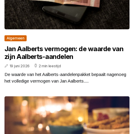
Algemeen
Jan Aalberts vermogen: de waarde van
zijn Aalberts-aandelen
19 juni 2026
2 min leestijd
De waarde van het Aalberts-aandelenpakket bepaalt nagenoeg
het volledige vermogen van Jan Aalberts....