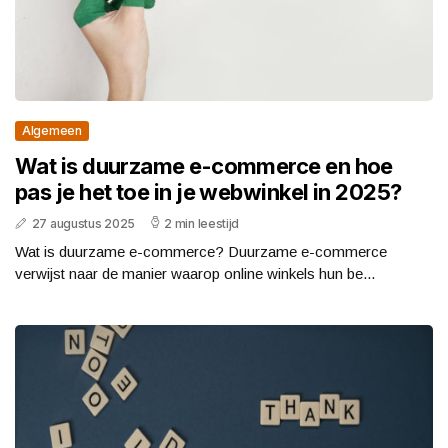
Algemeen
Wat is duurzame e-commerce en hoe
pas je het toe in je webwinkel in 2025?
27 augustus 2025
2 min leestijd
Wat is duurzame e-commerce? Duurzame e-commerce
verwijst naar de manier waarop online winkels hun be...