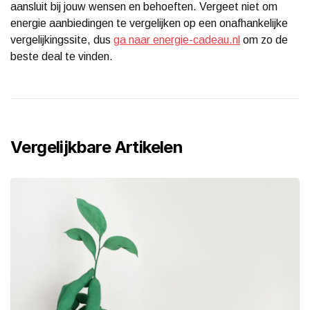
aansluit bij jouw wensen en behoeften. Vergeet niet om
energie aanbiedingen te vergelijken op een onafhankelijke
vergelijkingssite, dus
ga naar energie-cadeau.nl
om zo de
beste deal te vinden.
Vergelijkbare Artikelen