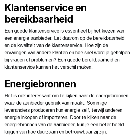
Klantenservice en
bereikbaarheid
Een goede klantenservice is essentieel bij het kiezen van
een energie aanbieder. Let daarom op de bereikbaarheid
en de kwaliteit van de klantenservice. Hoe zijn de
ervaringen van andere klanten en hoe snel word je geholpen
bij vragen of problemen? Een goede bereikbaarheid en
klantenservice kunnen het verschil maken.
Energiebronnen
Het is ook interessant om te kijken naar de energiebronnen
waar de aanbieder gebruik van maakt. Sommige
leveranciers produceren hun energie zelf, terwijl anderen
energie inkopen of importeren. Door te kijken naar de
energiebronnen van de aanbieder, kun je een beter beeld
krijgen van hoe duurzaam en betrouwbaar zij zijn.