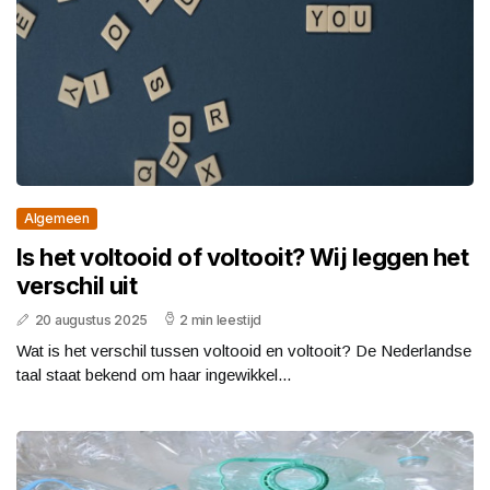
Algemeen
Is het voltooid of voltooit? Wij leggen het
verschil uit
20 augustus 2025
2 min leestijd
Wat is het verschil tussen voltooid en voltooit? De Nederlandse
taal staat bekend om haar ingewikkel...