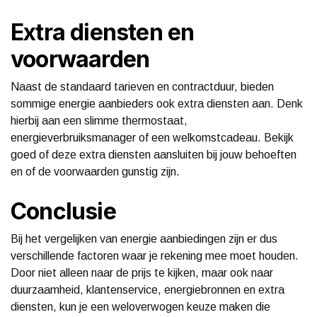
Extra diensten en
voorwaarden
Naast de standaard tarieven en contractduur, bieden
sommige energie aanbieders ook extra diensten aan. Denk
hierbij aan een slimme thermostaat,
energieverbruiksmanager of een welkomstcadeau. Bekijk
goed of deze extra diensten aansluiten bij jouw behoeften
en of de voorwaarden gunstig zijn.
Conclusie
Bij het vergelijken van energie aanbiedingen zijn er dus
verschillende factoren waar je rekening mee moet houden.
Door niet alleen naar de prijs te kijken, maar ook naar
duurzaamheid, klantenservice, energiebronnen en extra
diensten, kun je een weloverwogen keuze maken die