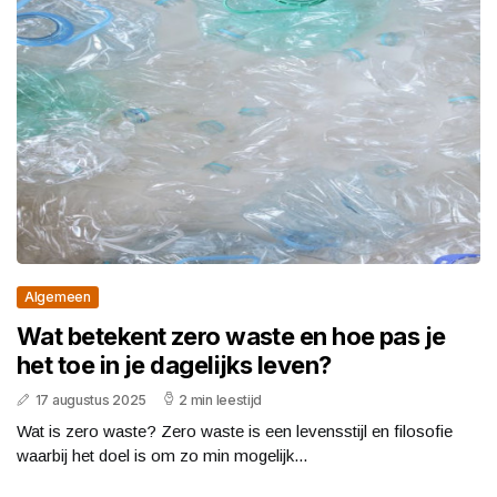
Algemeen
Wat betekent zero waste en hoe pas je
het toe in je dagelijks leven?
17 augustus 2025
2 min leestijd
Wat is zero waste? Zero waste is een levensstijl en filosofie
waarbij het doel is om zo min mogelijk...