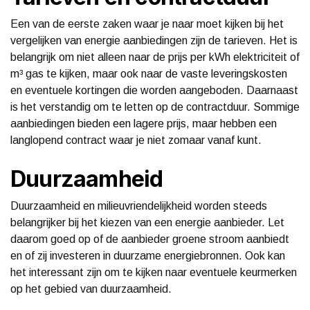
Een van de eerste zaken waar je naar moet kijken bij het
vergelijken van energie aanbiedingen zijn de tarieven. Het is
belangrijk om niet alleen naar de prijs per kWh elektriciteit of
m³ gas te kijken, maar ook naar de vaste leveringskosten
en eventuele kortingen die worden aangeboden. Daarnaast
is het verstandig om te letten op de contractduur. Sommige
aanbiedingen bieden een lagere prijs, maar hebben een
langlopend contract waar je niet zomaar vanaf kunt.
Duurzaamheid
Duurzaamheid en milieuvriendelijkheid worden steeds
belangrijker bij het kiezen van een energie aanbieder. Let
daarom goed op of de aanbieder groene stroom aanbiedt
en of zij investeren in duurzame energiebronnen. Ook kan
het interessant zijn om te kijken naar eventuele keurmerken
op het gebied van duurzaamheid.