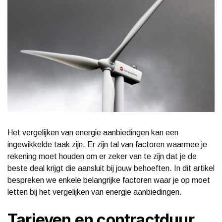
Het vergelijken van energie aanbiedingen kan een
ingewikkelde taak zijn. Er zijn tal van factoren waarmee je
rekening moet houden om er zeker van te zijn dat je de
beste deal krijgt die aansluit bij jouw behoeften. In dit artikel
bespreken we enkele belangrijke factoren waar je op moet
letten bij het vergelijken van energie aanbiedingen.
Tarieven en contractduur