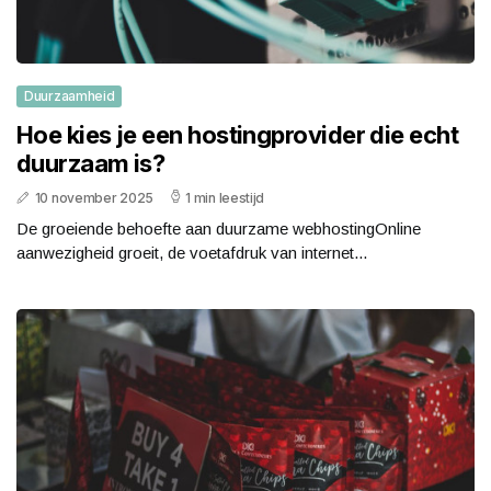
Duurzaamheid
Hoe kies je een hostingprovider die echt
duurzaam is?
10 november 2025
1 min leestijd
De groeiende behoefte aan duurzame webhostingOnline
aanwezigheid groeit, de voetafdruk van internet...