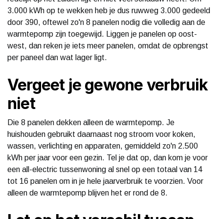
3.000 kWh op te wekken heb je dus ruwweg 3.000 gedeeld
door 390, oftewel zo'n 8 panelen nodig die volledig aan de
warmtepomp zijn toegewijd. Liggen je panelen op oost-
west, dan reken je iets meer panelen, omdat de opbrengst
per paneel dan wat lager ligt.
Vergeet je gewone verbruik
niet
Die 8 panelen dekken alleen de warmtepomp. Je
huishouden gebruikt daarnaast nog stroom voor koken,
wassen, verlichting en apparaten, gemiddeld zo'n 2.500
kWh per jaar voor een gezin. Tel je dat op, dan kom je voor
een all-electric tussenwoning al snel op een totaal van 14
tot 16 panelen om in je hele jaarverbruik te voorzien. Voor
alleen de warmtepomp blijven het er rond de 8.