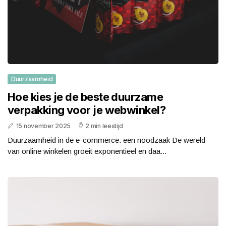
Duurzaamheid
Hoe kies je de beste duurzame
verpakking voor je webwinkel?
15 november 2025
2 min leestijd
Duurzaamheid in de e-commerce: een noodzaak De wereld
van online winkelen groeit exponentieel en daa...