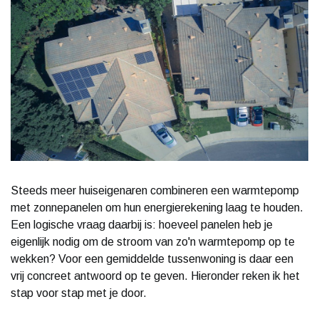
Steeds meer huiseigenaren combineren een warmtepomp
met zonnepanelen om hun energierekening laag te houden.
Een logische vraag daarbij is: hoeveel panelen heb je
eigenlijk nodig om de stroom van zo'n warmtepomp op te
wekken? Voor een gemiddelde tussenwoning is daar een
vrij concreet antwoord op te geven. Hieronder reken ik het
stap voor stap met je door.