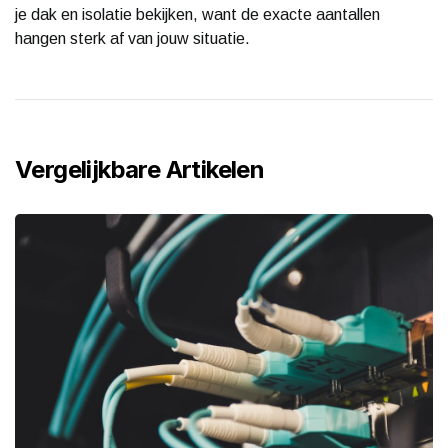
je dak en isolatie bekijken, want de exacte aantallen
hangen sterk af van jouw situatie.
Vergelijkbare Artikelen