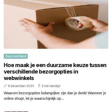
Duurzaamheid
Hoe maak je een duurzame keuze tussen
verschillende bezorgopties in
webwinkels
6 december 2025
2 min leestijd
Waarom bezorgopties belangrijker zijn dan je denkt Wanneer je
online shopt, let je waarschijnlijk op...