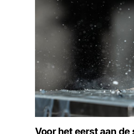
Voor het eerst aan de