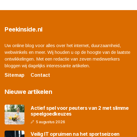
Peekinside.nl
Uw online blog voor alles over het internet, duurzaamheid,
webwinkels en meer. Wij houden u op de hoogte van de laatste
ontwikkelingen. Met een redactie van zeven medewerkers
bloggen wij dagelijks interessante artikelen.
Sitemap
Contact
Nieuwe artikelen
Actief spel voor peuters van 2 met slimme
speelgoedkeuzes
5 augustus 2026
Veilig IT opruimen na het sportseizoen