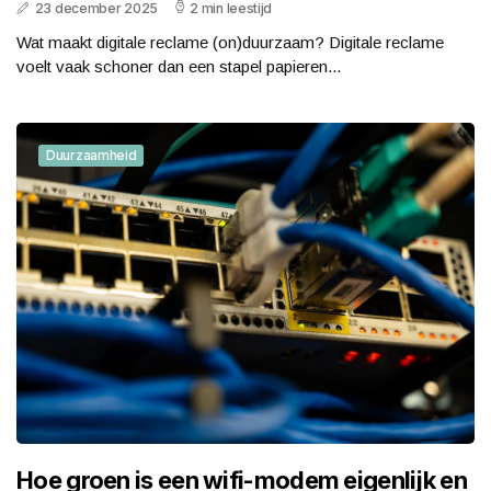
23 december 2025
2 min leestijd
Wat maakt digitale reclame (on)duurzaam? Digitale reclame
voelt vaak schoner dan een stapel papieren...
Duurzaamheid
Hoe groen is een wifi-modem eigenlijk en