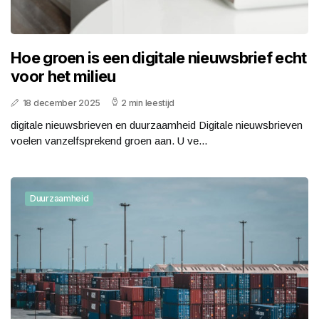
Hoe groen is een digitale nieuwsbrief echt
voor het milieu
18 december 2025
2 min leestijd
digitale nieuwsbrieven en duurzaamheid Digitale nieuwsbrieven
voelen vanzelfsprekend groen aan. U ve...
Duurzaamheid