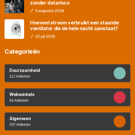
zonder datarisco
5 augustus 2026
Hoeveel stroom verbruikt een staande
ventilator die de hele nacht aanstaat?
23 juli 2026
Categorieën
Duurzaamheid
112 Artikelen
Webwinkels
66 Artikelen
Algemeen
307 Artikelen