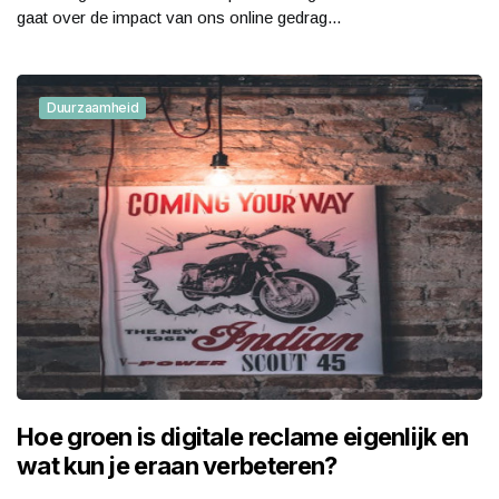
gaat over de impact van ons online gedrag...
Duurzaamheid
Hoe groen is digitale reclame eigenlijk en
wat kun je eraan verbeteren?