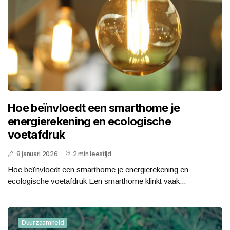
Hoe beïnvloedt een smarthome je
energierekening en ecologische
voetafdruk
8 januari 2026
2 min leestijd
Hoe beïnvloedt een smarthome je energierekening en
ecologische voetafdruk Een smarthome klinkt vaak...
Duurzaamheid