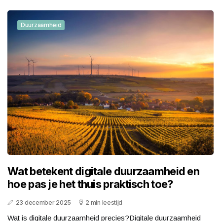
Duurzaamheid
Wat betekent digitale duurzaamheid en
hoe pas je het thuis praktisch toe?
23 december 2025
2 min leestijd
Wat is digitale duurzaamheid precies?Digitale duurzaamheid