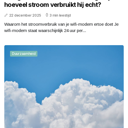
hoeveel stroom verbruikt hij echt?
22 december 2025
3 min leestijd
Waarom het stroomverbruik van je wifi-modem ertoe doet Je
wifi-modem staat waarschijnlijk 24 uur per...
Duurzaamheid