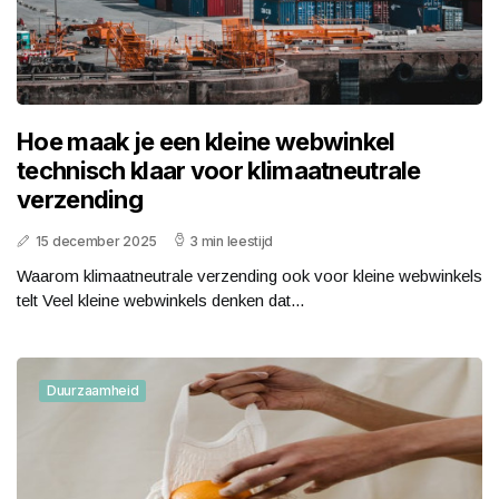
Hoe maak je een kleine webwinkel
technisch klaar voor klimaatneutrale
verzending
15 december 2025
3 min leestijd
Waarom klimaatneutrale verzending ook voor kleine webwinkels
telt Veel kleine webwinkels denken dat...
Duurzaamheid