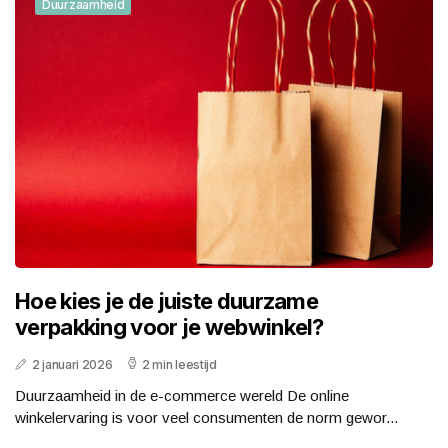
Duurzaamheid
Hoe kies je de juiste duurzame
verpakking voor je webwinkel?
2 januari 2026
2 min leestijd
Duurzaamheid in de e-commerce wereld De online
winkelervaring is voor veel consumenten de norm gewor...