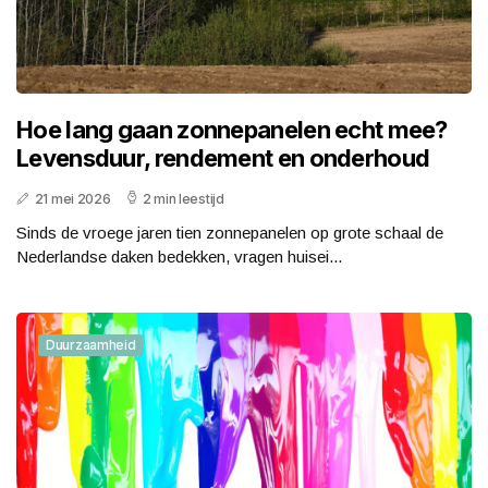
Hoe lang gaan zonnepanelen echt mee?
Levensduur, rendement en onderhoud
21 mei 2026
2 min leestijd
Sinds de vroege jaren tien zonnepanelen op grote schaal de
Nederlandse daken bedekken, vragen huisei...
Duurzaamheid