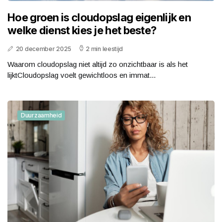
Hoe groen is cloudopslag eigenlijk en
welke dienst kies je het beste?
20 december 2025
2 min leestijd
Waarom cloudopslag niet altijd zo onzichtbaar is als het
lijktCloudopslag voelt gewichtloos en immat...
Duurzaamheid