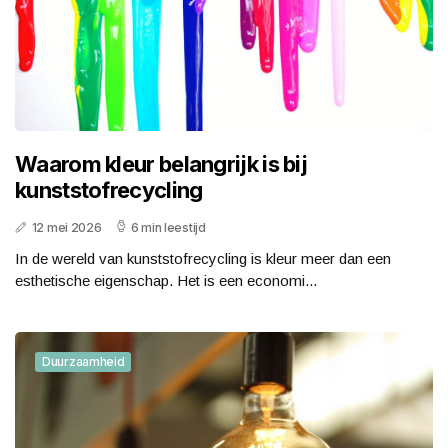
Waarom kleur belangrijk is bij
kunststofrecycling
12 mei 2026
6 min leestijd
In de wereld van kunststofrecycling is kleur meer dan een
esthetische eigenschap. Het is een economi...
Duurzaamheid