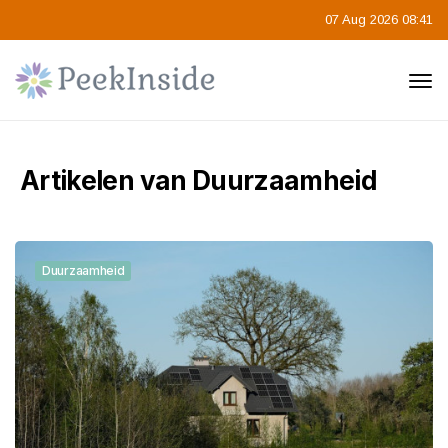
07 Aug 2026 08:41
Artikelen van Duurzaamheid
Duurzaamheid