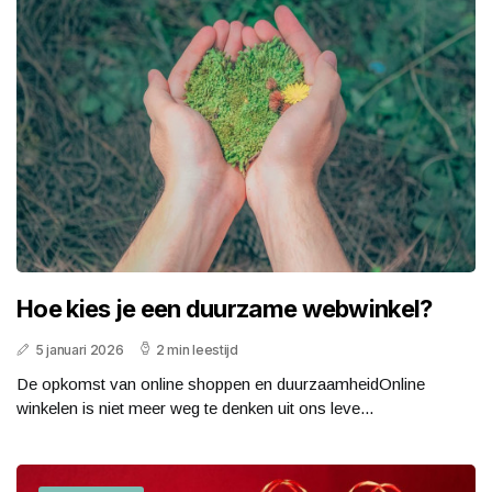
Hoe kies je een duurzame webwinkel?
5 januari 2026
2 min leestijd
De opkomst van online shoppen en duurzaamheidOnline
winkelen is niet meer weg te denken uit ons leve...