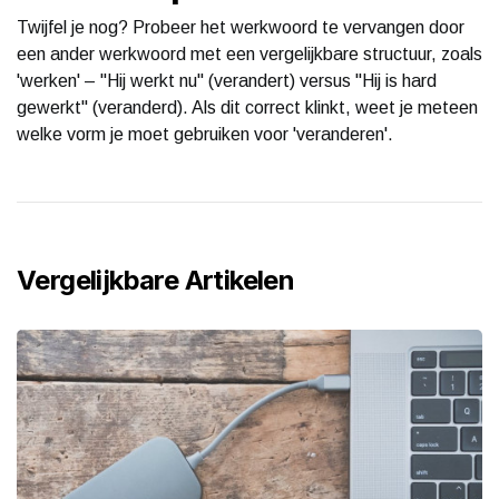
Twijfel je nog? Probeer het werkwoord te vervangen door
een ander werkwoord met een vergelijkbare structuur, zoals
'werken' – "Hij werkt nu" (verandert) versus "Hij is hard
gewerkt" (veranderd). Als dit correct klinkt, weet je meteen
welke vorm je moet gebruiken voor 'veranderen'.
Vergelijkbare Artikelen