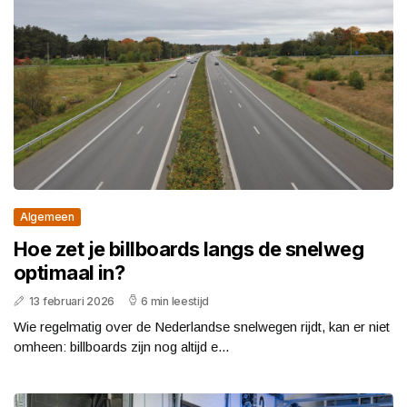
Algemeen
Hoe zet je billboards langs de snelweg
optimaal in?
13 februari 2026
6 min leestijd
Wie regelmatig over de Nederlandse snelwegen rijdt, kan er niet
omheen: billboards zijn nog altijd e...