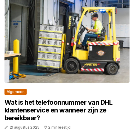
Algemeen
Wat is het telefoonnummer van DHL
klantenservice en wanneer zijn ze
bereikbaar?
21 augustus 2025
2 min leestijd