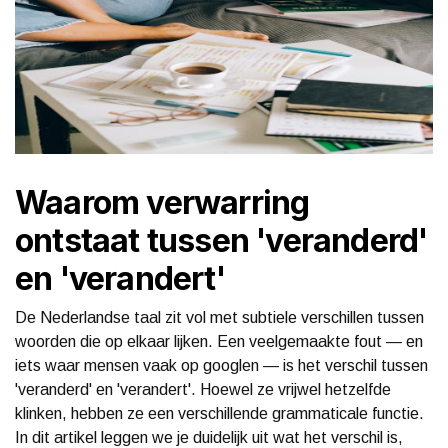
Waarom verwarring
ontstaat tussen 'veranderd'
en 'verandert'
De Nederlandse taal zit vol met subtiele verschillen tussen
woorden die op elkaar lijken. Een veelgemaakte fout — en
iets waar mensen vaak op googlen — is het verschil tussen
'veranderd' en 'verandert'. Hoewel ze vrijwel hetzelfde
klinken, hebben ze een verschillende grammaticale functie.
In dit artikel leggen we je duidelijk uit wat het verschil is,