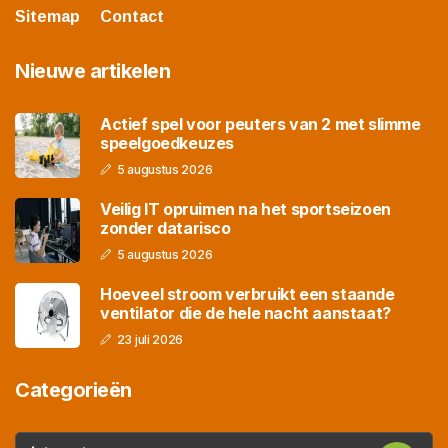
Sitemap
Contact
Nieuwe artikelen
Actief spel voor peuters van 2 met slimme
speelgoedkeuzes
5 augustus 2026
Veilig IT opruimen na het sportseizoen
zonder datarisco
5 augustus 2026
Hoeveel stroom verbruikt een staande
ventilator die de hele nacht aanstaat?
23 juli 2026
Categorieën