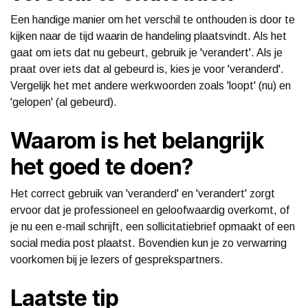
Een handige manier om het verschil te onthouden is door te
kijken naar de tijd waarin de handeling plaatsvindt. Als het
gaat om iets dat nu gebeurt, gebruik je 'verandert'. Als je
praat over iets dat al gebeurd is, kies je voor 'veranderd'.
Vergelijk het met andere werkwoorden zoals 'loopt' (nu) en
'gelopen' (al gebeurd).
Waarom is het belangrijk
het goed te doen?
Het correct gebruik van 'veranderd' en 'verandert' zorgt
ervoor dat je professioneel en geloofwaardig overkomt, of
je nu een e-mail schrijft, een sollicitatiebrief opmaakt of een
social media post plaatst. Bovendien kun je zo verwarring
voorkomen bij je lezers of gesprekspartners.
Laatste tip