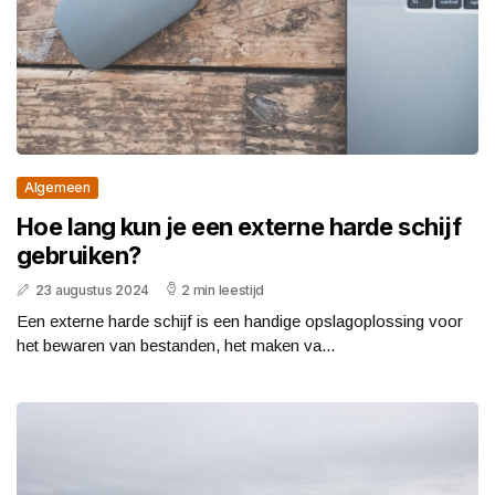
Algemeen
Hoe lang kun je een externe harde schijf
gebruiken?
23 augustus 2024
2 min leestijd
Een externe harde schijf is een handige opslagoplossing voor
het bewaren van bestanden, het maken va...