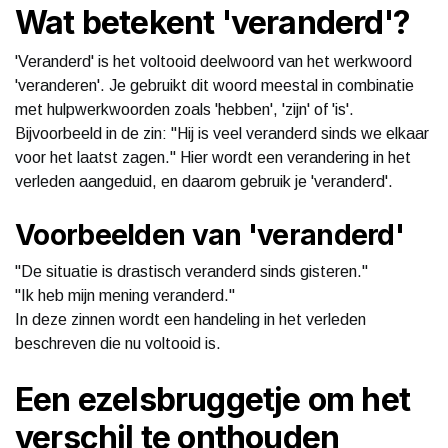
Wat betekent 'veranderd'?
'Veranderd' is het voltooid deelwoord van het werkwoord
'veranderen'. Je gebruikt dit woord meestal in combinatie
met hulpwerkwoorden zoals 'hebben', 'zijn' of 'is'.
Bijvoorbeeld in de zin: "Hij is veel veranderd sinds we elkaar
voor het laatst zagen." Hier wordt een verandering in het
verleden aangeduid, en daarom gebruik je 'veranderd'.
Voorbeelden van 'veranderd'
"De situatie is drastisch veranderd sinds gisteren."
"Ik heb mijn mening veranderd."
In deze zinnen wordt een handeling in het verleden
beschreven die nu voltooid is.
Een ezelsbruggetje om het
verschil te onthouden