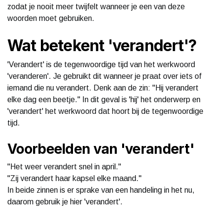
zodat je nooit meer twijfelt wanneer je een van deze
woorden moet gebruiken.
Wat betekent 'verandert'?
'Verandert' is de tegenwoordige tijd van het werkwoord
'veranderen'. Je gebruikt dit wanneer je praat over iets of
iemand die nu verandert. Denk aan de zin: "Hij verandert
elke dag een beetje." In dit geval is 'hij' het onderwerp en
'verandert' het werkwoord dat hoort bij de tegenwoordige
tijd.
Voorbeelden van 'verandert'
"Het weer verandert snel in april."
"Zij verandert haar kapsel elke maand."
In beide zinnen is er sprake van een handeling in het nu,
daarom gebruik je hier 'verandert'.