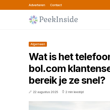
Adverteren
Contact
Algemeen
Wat is het telef
bol.com klantens
bereik je ze snel?
22 augustus 2025
2 min leestijd