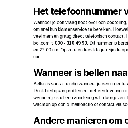
Het telefoonnummer v
Wanneer je een vraag hebt over een bestelling, 
om snel hun klantenservice te bereiken. Hoewel
veel mensen graag direct telefonisch contact. 
bol.com is
030 - 310 49 99
. Dit nummer is ber
en 22.00 uur. Op zon- en feestdagen zijn de op
uur.
Wanneer is bellen naa
Bellen is vooral handig wanneer je een urgente 
Denk hierbij aan problemen met een levering di
wanneer je snel een annulering wilt doorgeven. I
wachten op een e-mailreactie of contact via so
Andere manieren om c