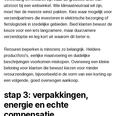
uitstoot bij een webwinkel. Wie klimaatneutraal wil zijn,
moet hier de meeste winst pakken. Kies waar mogelijk voor
verzendpartners die investeren in elektrische bezorging of
fietslogistiek in stedelijke gebieden. Bied klanten bewust de
keuze voor een iets langzamere, maar duurzamere
verzendoptie en leg kort uit waarom dit beter is.
Retouren beperken is minstens zo belangrijk. Heldere
productfoto's, eerlijke maatvoering en duidelijke
beschrijvingen voorkomen miskopen. Overweeg een kleine
beloning voor klanten die bewust kiezen voor minder
retourzendingen, bijvoorbeeld in de vorm van een korting op
een volgende, goed overwogen aankoop.
stap 3: verpakkingen,
energie en echte
compensatie