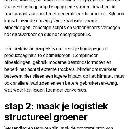
van een hostingpartij die op groene stroom draait en dit
transparant aantoont met gecertificeerde bronnen. Kijk ook
kritisch naar de omvang van je website: zware
afbeeldingen, onnodige scripts en videobanners verhogen
het dataverkeer en dus het energiegebruik.
Een praktische aanpak is om eerst je homepage en
productpagina's te optimaliseren. Comprimeer
afbeeldingen, gebruik moderne bestandsformaten en
beperk het aantal externe trackers. Minder dataverkeer
betekent niet alleen een lagere impact op het klimaat, maar
ook snellere laadtijden en een betere gebruikerservaring,
wat weer kan leiden tot meer conversies.
stap 2: maak je logistiek
structureel groener
Verzending en retouren zijn vaak de grootste bron van