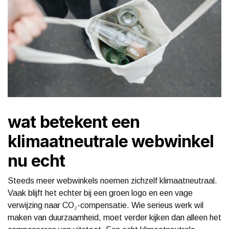
wat betekent een
klimaatneutrale webwinkel
nu echt
Steeds meer webwinkels noemen zichzelf klimaatneutraal.
Vaak blijft het echter bij een groen logo en een vage
verwijzing naar CO₂-compensatie. Wie serieus werk wil
maken van duurzaamheid, moet verder kijken dan alleen het