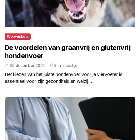
Webwinkels
De voordelen van graanvrij en glutenvrij
hondenvoer
29 december 2024
3 min leestijd
Het kiezen van het juiste hondenvoer voor je viervoeter is
essentieel voor zijn gezondheid en welzij...