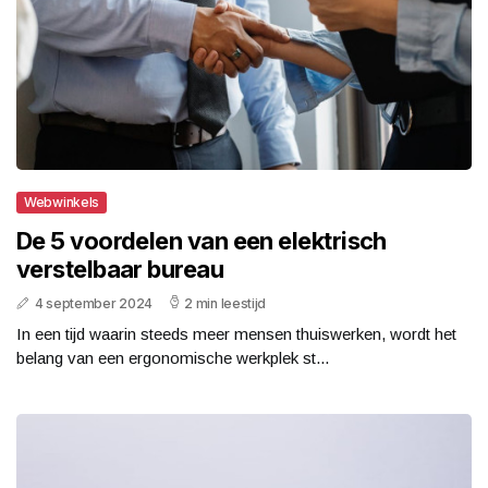
Webwinkels
De 5 voordelen van een elektrisch
verstelbaar bureau
4 september 2024
2 min leestijd
In een tijd waarin steeds meer mensen thuiswerken, wordt het
belang van een ergonomische werkplek st...