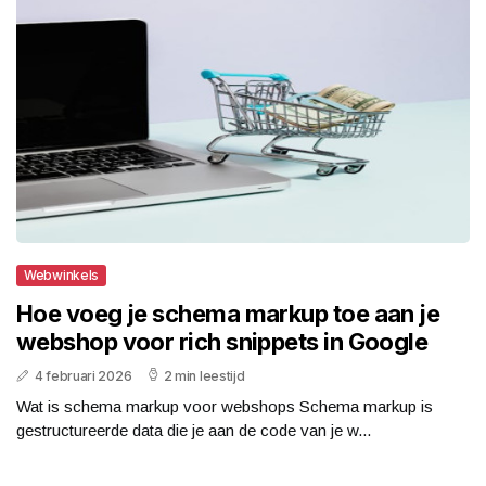
Webwinkels
Hoe voeg je schema markup toe aan je
webshop voor rich snippets in Google
4 februari 2026
2 min leestijd
Wat is schema markup voor webshops Schema markup is
gestructureerde data die je aan de code van je w...