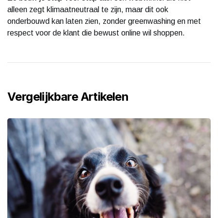
alleen zegt klimaatneutraal te zijn, maar dit ook
onderbouwd kan laten zien, zonder greenwashing en met
respect voor de klant die bewust online wil shoppen.
Vergelijkbare Artikelen