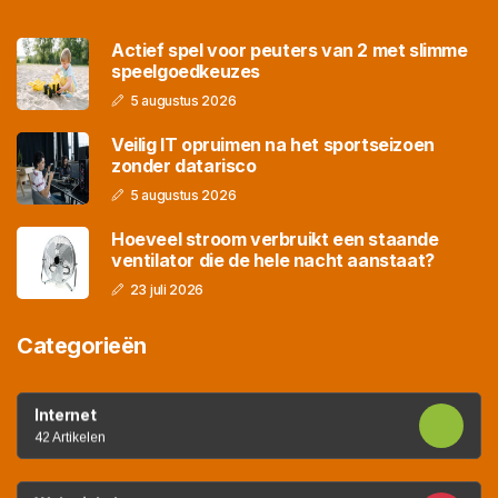
Actief spel voor peuters van 2 met slimme
speelgoedkeuzes
5 augustus 2026
Veilig IT opruimen na het sportseizoen
zonder datarisco
5 augustus 2026
Hoeveel stroom verbruikt een staande
ventilator die de hele nacht aanstaat?
23 juli 2026
Categorieën
Internet
42 Artikelen