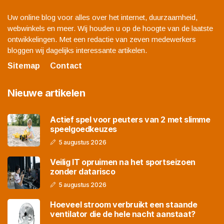
Uw online blog voor alles over het internet, duurzaamheid,
webwinkels en meer. Wij houden u op de hoogte van de laatste
ontwikkelingen. Met een redactie van zeven medewerkers
bloggen wij dagelijks interessante artikelen.
Sitemap
Contact
Nieuwe artikelen
Actief spel voor peuters van 2 met slimme
speelgoedkeuzes
5 augustus 2026
Veilig IT opruimen na het sportseizoen
zonder datarisco
5 augustus 2026
Hoeveel stroom verbruikt een staande
ventilator die de hele nacht aanstaat?