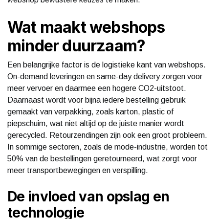
Wat maakt webshops
minder duurzaam?
Een belangrijke factor is de logistieke kant van webshops.
On-demand leveringen en same-day delivery zorgen voor
meer vervoer en daarmee een hogere CO2-uitstoot.
Daarnaast wordt voor bijna iedere bestelling gebruik
gemaakt van verpakking, zoals karton, plastic of
piepschuim, wat niet altijd op de juiste manier wordt
gerecycled. Retourzendingen zijn ook een groot probleem.
In sommige sectoren, zoals de mode-industrie, worden tot
50% van de bestellingen geretourneerd, wat zorgt voor
meer transportbewegingen en verspilling.
De invloed van opslag en
technologie