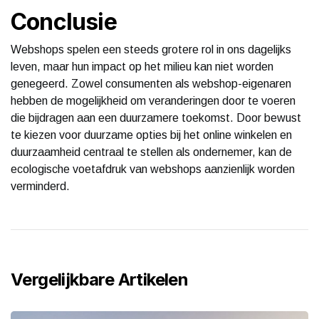
Conclusie
Webshops spelen een steeds grotere rol in ons dagelijks
leven, maar hun impact op het milieu kan niet worden
genegeerd. Zowel consumenten als webshop-eigenaren
hebben de mogelijkheid om veranderingen door te voeren
die bijdragen aan een duurzamere toekomst. Door bewust
te kiezen voor duurzame opties bij het online winkelen en
duurzaamheid centraal te stellen als ondernemer, kan de
ecologische voetafdruk van webshops aanzienlijk worden
verminderd.
Vergelijkbare Artikelen