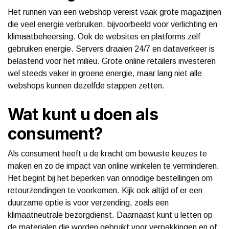
Het runnen van een webshop vereist vaak grote magazijnen
die veel energie verbruiken, bijvoorbeeld voor verlichting en
klimaatbeheersing. Ook de websites en platforms zelf
gebruiken energie. Servers draaien 24/7 en dataverkeer is
belastend voor het milieu. Grote online retailers investeren
wel steeds vaker in groene energie, maar lang niet alle
webshops kunnen dezelfde stappen zetten.
Wat kunt u doen als
consument?
Als consument heeft u de kracht om bewuste keuzes te
maken en zo de impact van online winkelen te verminderen.
Het begint bij het beperken van onnodige bestellingen om
retourzendingen te voorkomen. Kijk ook altijd of er een
duurzame optie is voor verzending, zoals een
klimaatneutrale bezorgdienst. Daarnaast kunt u letten op
de materialen die worden gebruikt voor verpakkingen en of