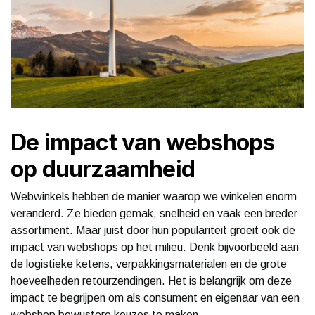
De impact van webshops
op duurzaamheid
Webwinkels hebben de manier waarop we winkelen enorm
veranderd. Ze bieden gemak, snelheid en vaak een breder
assortiment. Maar juist door hun populariteit groeit ook de
impact van webshops op het milieu. Denk bijvoorbeeld aan
de logistieke ketens, verpakkingsmaterialen en de grote
hoeveelheden retourzendingen. Het is belangrijk om deze
impact te begrijpen om als consument en eigenaar van een
webshop bewustere keuzes te maken.