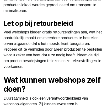
producten lokaal worden geproduceerd om transport te
minimaliseren.
Let op bij retourbeleid
Veel webshops bieden gratis retourzendingen aan, wat het
aantrekkelijk maakt om meerdere producten te bestellen,
ervan uitgaande dat u het meeste kunt terugsturen.
Probeer dit te vermijden door alleen producten te bestellen
waar u zeker van bent dat u ze nodig heeft. Neem de tijd
om productbeschrijvingen te lezen en zo teleurstellingen te
voorkomen.
Wat kunnen webshops zelf
doen?
Duurzaamheid is ook een verantwoordelijkheid van
webshop-eigenaren. Zij kunnen investeren in