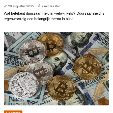
28 augustus 2025
2 min leestijd
Wat betekent duurzaamheid in webwinkels? Duurzaamheid is
tegenwoordig een belangrijk thema in bijna...
Algemeen