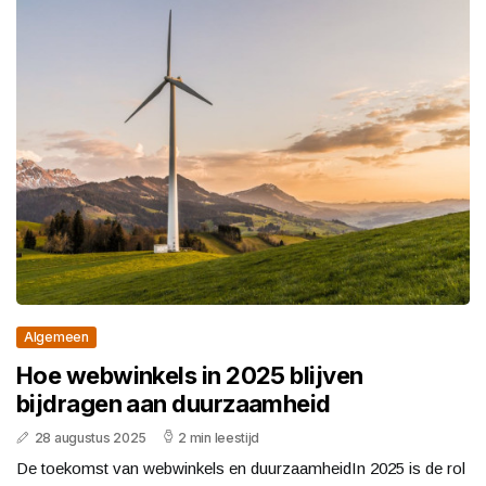
Algemeen
Hoe webwinkels in 2025 blijven
bijdragen aan duurzaamheid
28 augustus 2025
2 min leestijd
De toekomst van webwinkels en duurzaamheidIn 2025 is de rol