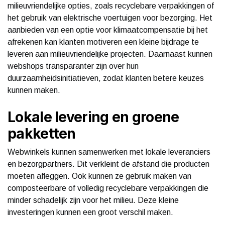
milieuvriendelijke opties, zoals recyclebare verpakkingen of
het gebruik van elektrische voertuigen voor bezorging. Het
aanbieden van een optie voor klimaatcompensatie bij het
afrekenen kan klanten motiveren een kleine bijdrage te
leveren aan milieuvriendelijke projecten. Daarnaast kunnen
webshops transparanter zijn over hun
duurzaamheidsinitiatieven, zodat klanten betere keuzes
kunnen maken.
Lokale levering en groene
pakketten
Webwinkels kunnen samenwerken met lokale leveranciers
en bezorgpartners. Dit verkleint de afstand die producten
moeten afleggen. Ook kunnen ze gebruik maken van
composteerbare of volledig recyclebare verpakkingen die
minder schadelijk zijn voor het milieu. Deze kleine
investeringen kunnen een groot verschil maken.