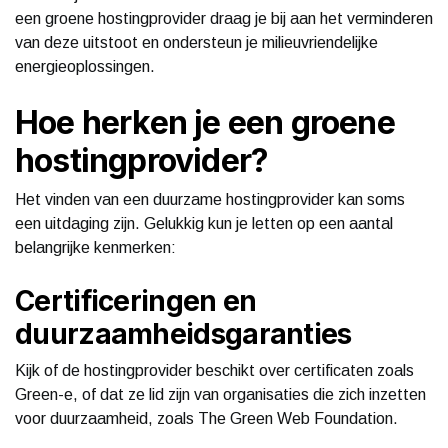
een groene hostingprovider draag je bij aan het verminderen
van deze uitstoot en ondersteun je milieuvriendelijke
energieoplossingen.
Hoe herken je een groene
hostingprovider?
Het vinden van een duurzame hostingprovider kan soms
een uitdaging zijn. Gelukkig kun je letten op een aantal
belangrijke kenmerken:
Certificeringen en
duurzaamheidsgaranties
Kijk of de hostingprovider beschikt over certificaten zoals
Green-e, of dat ze lid zijn van organisaties die zich inzetten
voor duurzaamheid, zoals The Green Web Foundation.