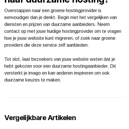
Overstappen naar een groene hostingprovider is
eenvoudiger dan je denkt. Begin met het vergelijken van
diensten en prijzen van duurzame aanbieders. Neem
contact op met jouw huidige hostingprovider om te vragen
hoe je jouw website kunt migreren, of zoek naar groene
providers die deze service zelf aanbieden.
Tot slot, laat bezoekers van jouw website weten dat je
hebt gekozen voor een duurzame hostingaanbieder. Dit
versterkt je imago en kan anderen inspireren om ook
duurzame keuzes te maken.
Vergelijkbare Artikelen