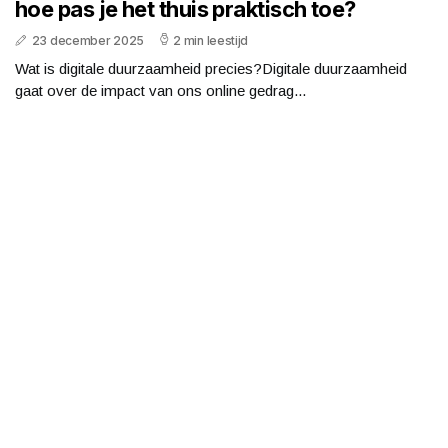
hoe pas je het thuis praktisch toe?
23 december 2025
2 min leestijd
Wat is digitale duurzaamheid precies?Digitale duurzaamheid
gaat over de impact van ons online gedrag...