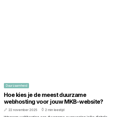
Duurzaamheid
Hoe kies je de meest duurzame
webhosting voor jouw MKB-website?
22 november 2025
2 min leestijd