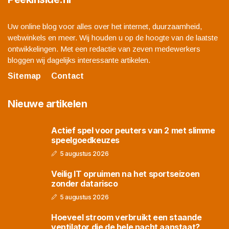
Uw online blog voor alles over het internet, duurzaamheid,
webwinkels en meer. Wij houden u op de hoogte van de laatste
ontwikkelingen. Met een redactie van zeven medewerkers
bloggen wij dagelijks interessante artikelen.
Sitemap
Contact
Nieuwe artikelen
Actief spel voor peuters van 2 met slimme
speelgoedkeuzes
5 augustus 2026
Veilig IT opruimen na het sportseizoen
zonder datarisco
5 augustus 2026
Hoeveel stroom verbruikt een staande
ventilator die de hele nacht aanstaat?