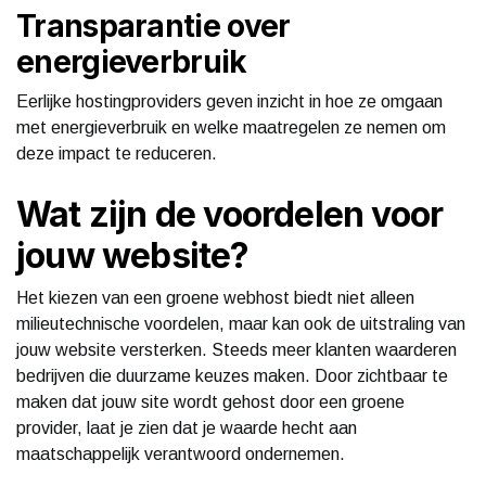
Transparantie over
energieverbruik
Eerlijke hostingproviders geven inzicht in hoe ze omgaan
met energieverbruik en welke maatregelen ze nemen om
deze impact te reduceren.
Wat zijn de voordelen voor
jouw website?
Het kiezen van een groene webhost biedt niet alleen
milieutechnische voordelen, maar kan ook de uitstraling van
jouw website versterken. Steeds meer klanten waarderen
bedrijven die duurzame keuzes maken. Door zichtbaar te
maken dat jouw site wordt gehost door een groene
provider, laat je zien dat je waarde hecht aan
maatschappelijk verantwoord ondernemen.