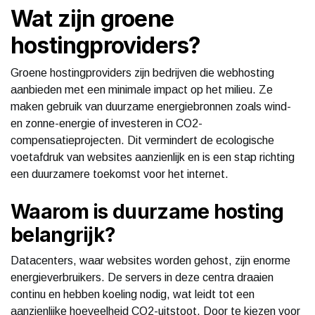
Wat zijn groene
hostingproviders?
Groene hostingproviders zijn bedrijven die webhosting
aanbieden met een minimale impact op het milieu. Ze
maken gebruik van duurzame energiebronnen zoals wind-
en zonne-energie of investeren in CO2-
compensatieprojecten. Dit vermindert de ecologische
voetafdruk van websites aanzienlijk en is een stap richting
een duurzamere toekomst voor het internet.
Waarom is duurzame hosting
belangrijk?
Datacenters, waar websites worden gehost, zijn enorme
energieverbruikers. De servers in deze centra draaien
continu en hebben koeling nodig, wat leidt tot een
aanzienlijke hoeveelheid CO2-uitstoot. Door te kiezen voor