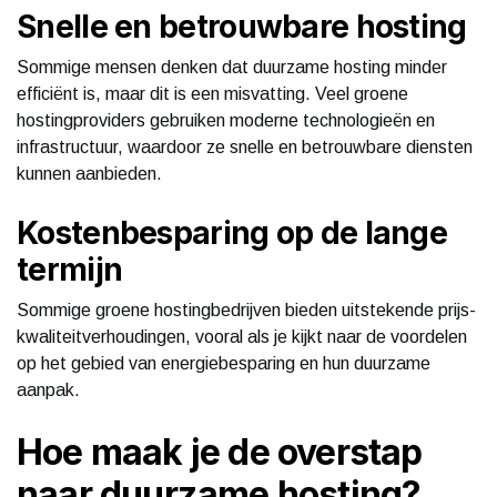
Snelle en betrouwbare hosting
Sommige mensen denken dat duurzame hosting minder
efficiënt is, maar dit is een misvatting. Veel groene
hostingproviders gebruiken moderne technologieën en
infrastructuur, waardoor ze snelle en betrouwbare diensten
kunnen aanbieden.
Kostenbesparing op de lange
termijn
Sommige groene hostingbedrijven bieden uitstekende prijs-
kwaliteitverhoudingen, vooral als je kijkt naar de voordelen
op het gebied van energiebesparing en hun duurzame
aanpak.
Hoe maak je de overstap
naar duurzame hosting?