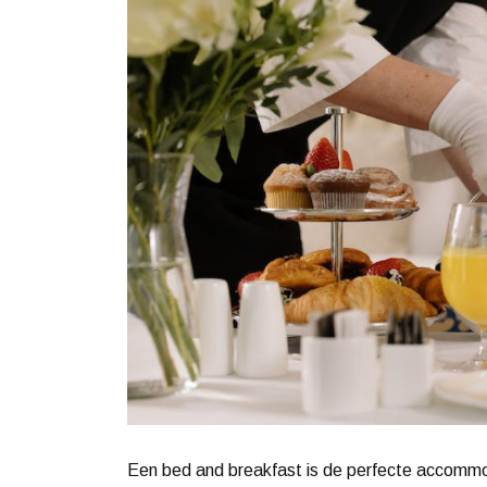
Een bed and breakfast is de perfecte accommoda