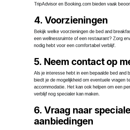
TripAdvisor en Booking.com bieden vaak beoor
4. Voorzieningen
Bekijk welke voorzieningen de bed and breakfa
een wellnessruimte of een restaurant? Zorg ervoo
nodig hebt voor een comfortabel verblijf.
5. Neem contact op me
Als je interesse hebt in een bepaalde bed and 
biedt je de mogelijkheid om eventuele vragen t
accommodatie. Het kan ook helpen om een pers
verblijf nog specialer kan maken.
6. Vraag naar special
aanbiedingen