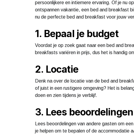
persoonlijkere en intiemere ervaring. Of je nu
ontspannen vakantie, een bed and breakfast bi
nu de perfecte bed and breakfast voor jouw verb
1. Bepaal je budget
Voordat je op zoek gaat naar een bed and break
breakfasts variëren in prijs, dus het is handig 
2. Locatie
Denk na over de locatie van de bed and breakfas
of juist in een rustigere omgeving? Het is bela
doen en zien tijdens je verblijf.
3. Lees beoordelingen
Lees beoordelingen van andere gasten om een b
je helpen om te bepalen of de accommodatie a