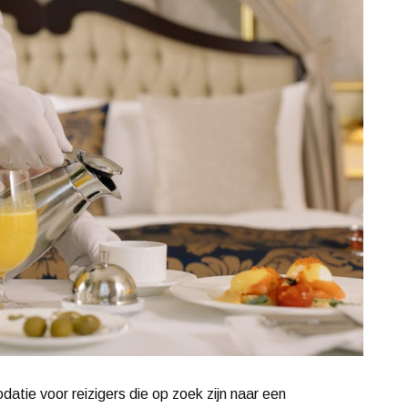
tie voor reizigers die op zoek zijn naar een