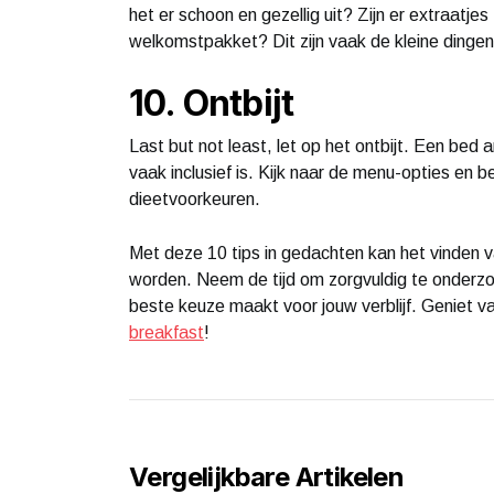
het er schoon en gezellig uit? Zijn er extraatj
welkomstpakket? Dit zijn vaak de kleine dingen 
10. Ontbijt
Last but not least, let op het ontbijt. Een bed 
vaak inclusief is. Kijk naar de menu-opties en 
dieetvoorkeuren.
Met deze 10 tips in gedachten kan het vinden 
worden. Neem de tijd om zorgvuldig te onderzoe
beste keuze maakt voor jouw verblijf. Geniet va
breakfast
!
Vergelijkbare Artikelen