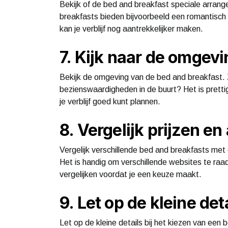
Bekijk of de bed and breakfast speciale arra
breakfasts bieden bijvoorbeeld een romantisch
kan je verblijf nog aantrekkelijker maken.
7. Kijk naar de omgevi
Bekijk de omgeving van de bed and breakfast. Zi
bezienswaardigheden in de buurt? Het is pretti
je verblijf goed kunt plannen.
8. Vergelijk prijzen e
Vergelijk verschillende bed and breakfasts met
Het is handig om verschillende websites te raa
vergelijken voordat je een keuze maakt.
9. Let op de kleine det
Let op de kleine details bij het kiezen van een 