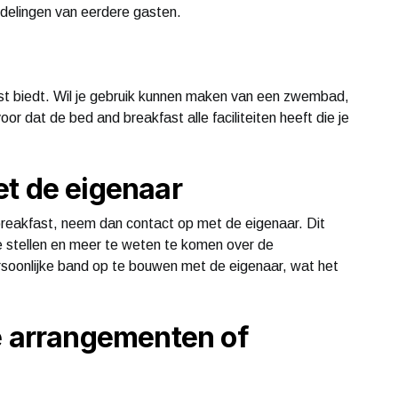
delingen van eerdere gasten.
st biedt. Wil je gebruik kunnen maken van een zwembad,
r dat de bed and breakfast alle faciliteiten heeft die je
t de eigenaar
breakfast, neem dan contact op met de eigenaar. Dit
e stellen en meer te weten te komen over de
oonlijke band op te bouwen met de eigenaar, wat het
e arrangementen of