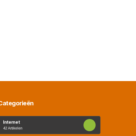
Categorieën
Internet
42 Artikelen