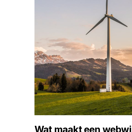
Wat maakt een webwi