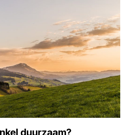
nkel duurzaam?