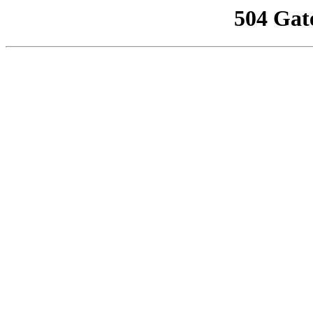
504 Gat